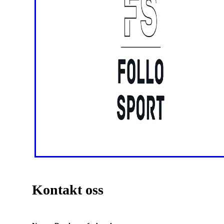
Kontakt oss