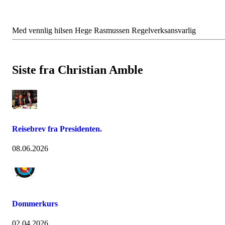
Med vennlig hilsen Hege Rasmussen Regelverksansvarlig
Siste fra Christian Amble
Reisebrev fra Presidenten.
08.06.2026
Dommerkurs
02.04.2026