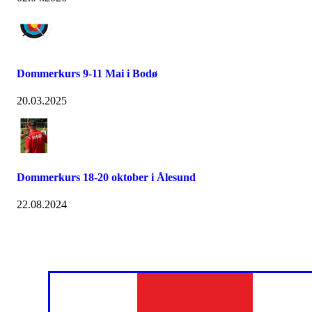
Dommerkurs 9-11 Mai i Bodø
20.03.2025
Dommerkurs 18-20 oktober i Ålesund
22.08.2024