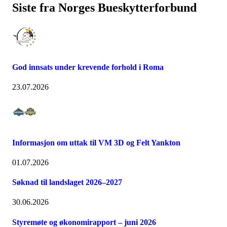
Siste fra Norges Bueskytterforbund
God innsats under krevende forhold i Roma
23.07.2026
Informasjon om uttak til VM 3D og Felt Yankton
01.07.2026
Søknad til landslaget 2026–2027
30.06.2026
Styremøte og økonomirapport – juni 2026