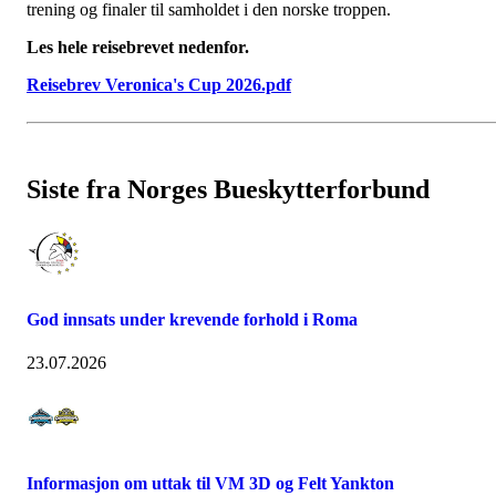
trening og finaler til samholdet i den norske troppen.
Les hele reisebrevet nedenfor.
Reisebrev Veronica's Cup 2026.pdf
Siste fra Norges Bueskytterforbund
God innsats under krevende forhold i Roma
23.07.2026
Informasjon om uttak til VM 3D og Felt Yankton