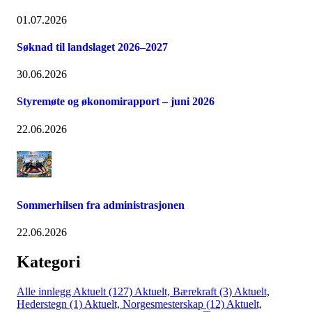
01.07.2026
Søknad til landslaget 2026–2027
30.06.2026
Styremøte og økonomirapport – juni 2026
22.06.2026
Sommerhilsen fra administrasjonen
22.06.2026
Kategori
Alle innlegg
Aktuelt (127)
Aktuelt, Bærekraft (3)
Aktuelt,
Hederstegn (1)
Aktuelt, Norgesmesterskap (12)
Aktuelt,