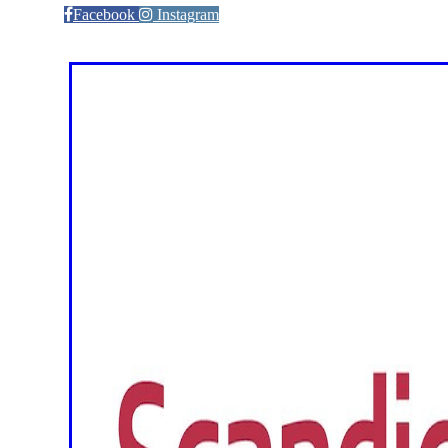
Facebook
Instagram