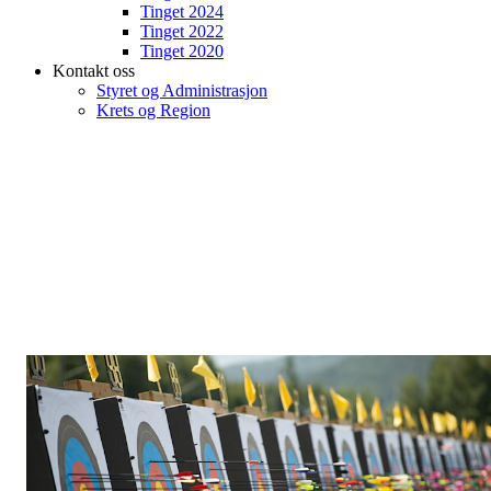
Tinget 2024
Tinget 2022
Tinget 2020
Kontakt oss
Styret og Administrasjon
Krets og Region