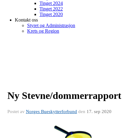
Tinget 2024
Tinget 2022
Tinget 2020
Kontakt oss
Styret og Administrasjon
Krets og Region
Ny Stevne/dommerrapport
Postet av
Norges Bueskytterforbund
den
17. sep 2020