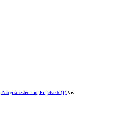
, Norgesmesterskap, Regelverk (1)
Vis