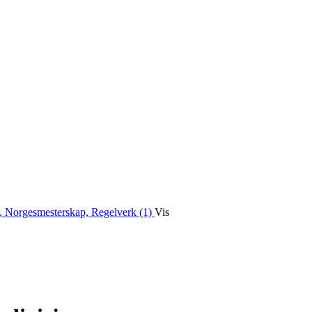
, Norgesmesterskap, Regelverk (1)
Vis