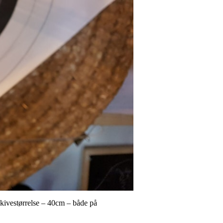
skivestørrelse – 40cm – både på