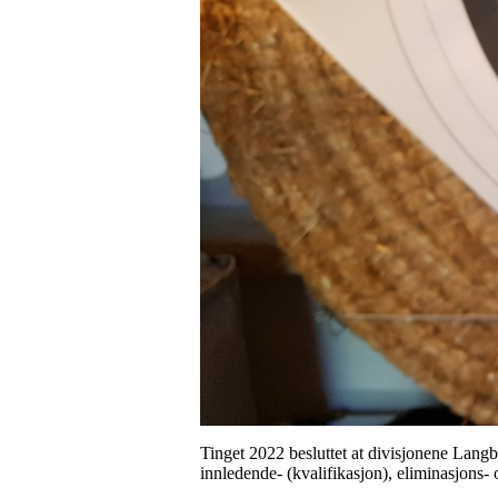
Tinget 2022 besluttet at divisjonene Langb
innledende- (kvalifikasjon), eliminasjons- 