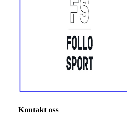
Kontakt oss