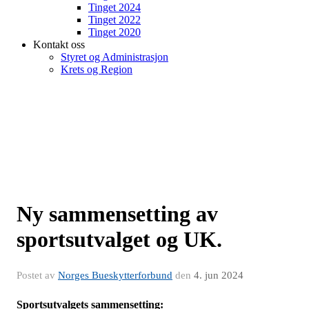
Tinget 2024
Tinget 2022
Tinget 2020
Kontakt oss
Styret og Administrasjon
Krets og Region
Ny sammensetting av
sportsutvalget og UK.
Postet av
Norges Bueskytterforbund
den
4. jun 2024
Sportsutvalgets sammensetting: