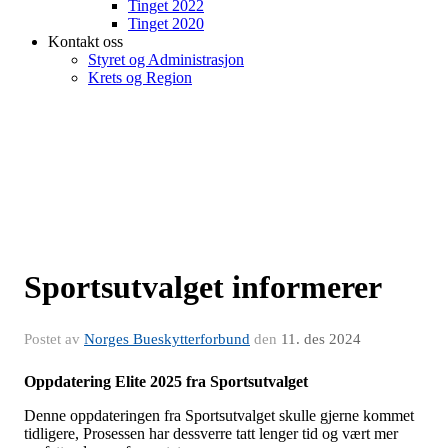
Tinget 2022
Tinget 2020
Kontakt oss
Styret og Administrasjon
Krets og Region
Sportsutvalget informerer
Postet av
Norges Bueskytterforbund
den
11. des 2024
Oppdatering Elite 2025 fra Sportsutvalget
Denne oppdateringen fra Sportsutvalget skulle gjerne kommet
tidligere, Prosessen har dessverre tatt lenger tid og vært mer