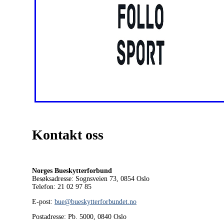
Kontakt oss
Norges Bueskytterforbund
Besøksadresse: Sognsveien 73, 0854
Oslo
Telefon: 21 02 97 85
E-post:
bue@bueskytterforbundet.no
Postadresse: Pb. 5000, 0840 Oslo