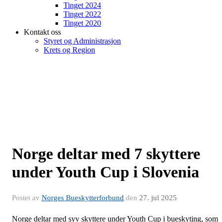
Tinget 2024
Tinget 2022
Tinget 2020
Kontakt oss
Styret og Administrasjon
Krets og Region
Norge deltar med 7 skyttere
under Youth Cup i Slovenia
Postet av
Norges Bueskytterforbund
den
27. jul 2025
Norge deltar med syv skyttere under Youth Cup i bueskyting, som