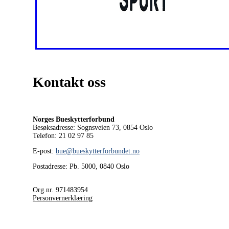
Kontakt oss
Norges Bueskytterforbund
Besøksadresse: Sognsveien 73, 0854
Oslo
Telefon: 21 02 97 85
E-post:
bue@bueskytterforbundet.no
Postadresse: Pb. 5000, 0840 Oslo
Org.nr. 971483954
Personvernerklæring