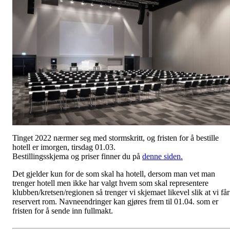
Tinget 2022 nærmer seg med stormskritt, og fristen for å bestille
hotell er imorgen, tirsdag 01.03.
Bestillingsskjema og priser finner du på
denne siden.
Det gjelder kun for de som skal ha hotell, dersom man vet man
trenger hotell men ikke har valgt hvem som skal representere
klubben/kretsen/regionen så trenger vi skjemaet likevel slik at vi får
reservert rom. Navneendringer kan gjøres frem til 01.04. som er
fristen for å sende inn fullmakt.