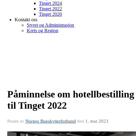
Tinget 2024
Tinget 2022
Tinget 2020
Kontakt oss
Styret og Administrasjon
Krets og Region
Påminnelse om hotellbestilling
til Tinget 2022
Postet av
Norges Bueskytterforbund
den
1. mar 2023