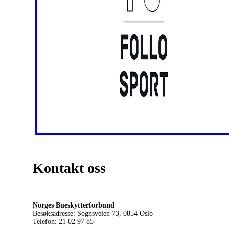
Kontakt oss
Norges Bueskytterforbund
Besøksadresse: Sognsveien 73, 0854
Oslo
Telefon: 21 02 97 85