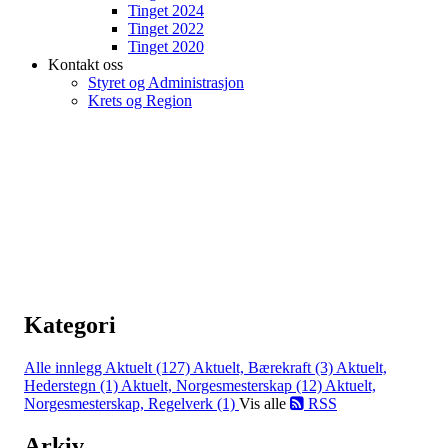
Tinget 2024
Tinget 2022
Tinget 2020
Kontakt oss
Styret og Administrasjon
Krets og Region
Kategori
Alle innlegg
Aktuelt (127)
Aktuelt, Bærekraft (3)
Aktuelt,
Hederstegn (1)
Aktuelt, Norgesmesterskap (12)
Aktuelt,
Norgesmesterskap, Regelverk (1)
Vis alle
RSS
Arkiv