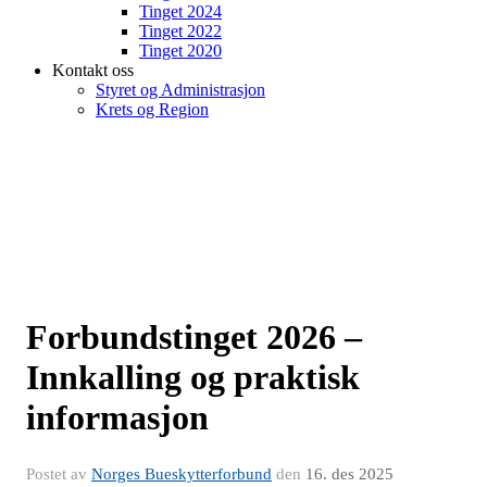
Tinget 2024
Tinget 2022
Tinget 2020
Kontakt oss
Styret og Administrasjon
Krets og Region
Forbundstinget 2026 –
Innkalling og praktisk
informasjon
Postet av
Norges Bueskytterforbund
den
16. des 2025