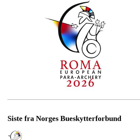
Siste fra Norges Bueskytterforbund