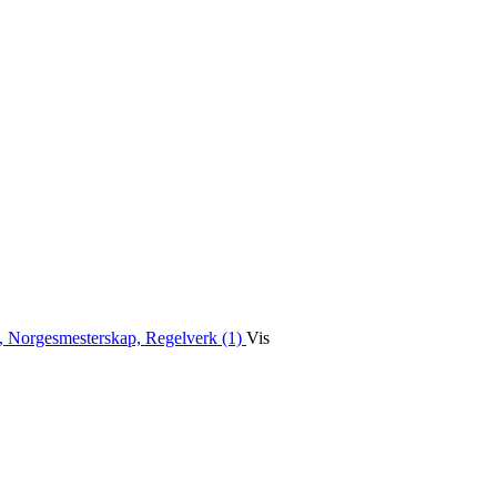
, Norgesmesterskap, Regelverk (1)
Vis